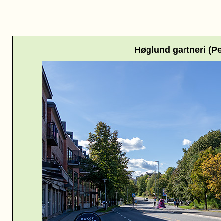
Høglund gartneri (Pe