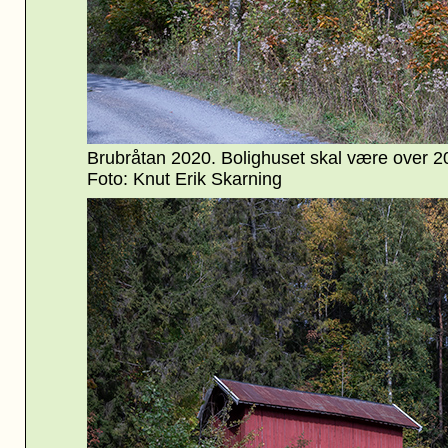
Brubråtan 2020. Bolighuset skal være over 20
Foto: Knut Erik Skarning