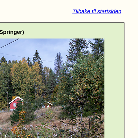
Tilbake til startsiden
Springer)