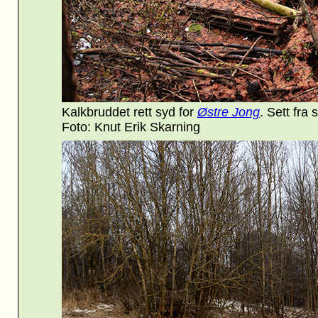
Kalkbruddet rett syd for
Østre Jong
. Sett fra 
Foto: Knut Erik Skarning