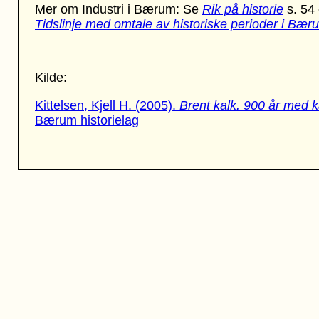
Mer om Industri i Bærum: Se
Rik på historie
s. 54
Tidslinje med omtale av historiske perioder i Bær
Kilde:
Kittelsen, Kjell H. (2005).
Brent kalk. 900 år med 
Bærum historielag