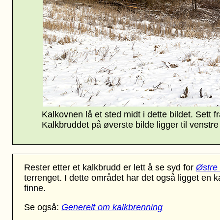
Kalkovnen lå et sted midt i dette bildet.
Sett f
Kalkbruddet på øverste bilde ligger til venstre 
Rester etter et kalkbrudd er lett å se syd for
Østre
terrenget. I dette området har det også ligget en 
finne.
Se også:
Generelt om kalkbrenning