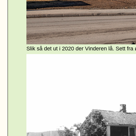
Slik så det ut i 2020 der Vinderen lå. Sett fra