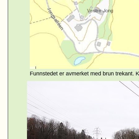
Funnstedet er avmerket med brun trekant. K