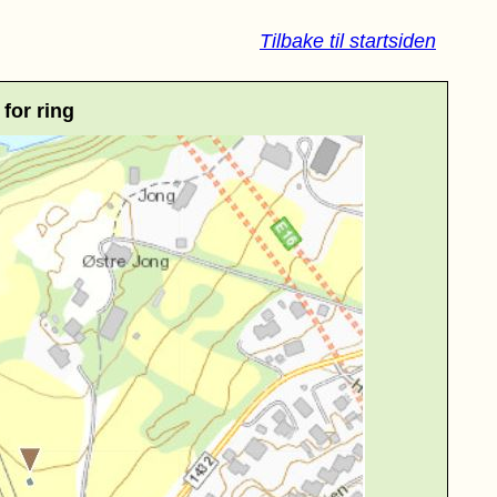
Tilbake til startsiden
for ring