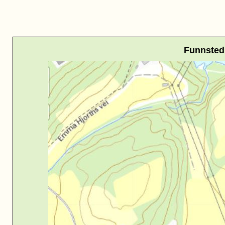
Funnsted 