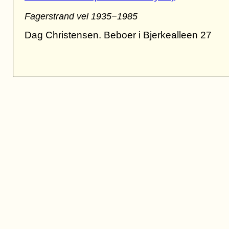
Fagerstrand vel 1935−1985
Dag Christensen. Beboer i Bjerkealleen 27