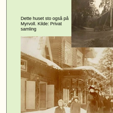
Dette huset sto også på
Myrvoll. Kilde: Privat
samling