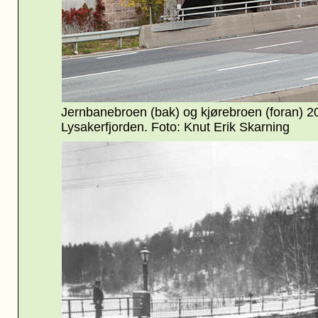
Jernbanebroen (bak) og kjørebroen (foran) 2
Lysakerfjorden. Foto: Knut Erik Skarning