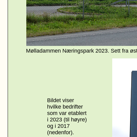
Mølladammen Næringspark 2023. Sett fra øst.
Bildet viser
hvilke bedrifter
som var etablert
i 2023 (til høyre)
og i 2017
(nedenfor).