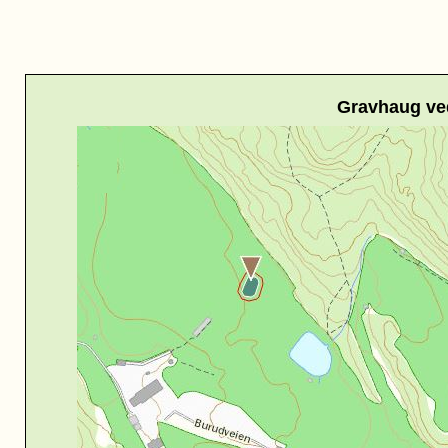
Gravhaug ve