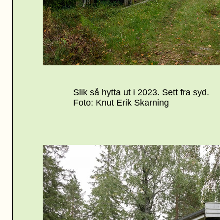
Slik så hytta ut i 2023. Sett fra syd.
Foto: Knut Erik Skarning