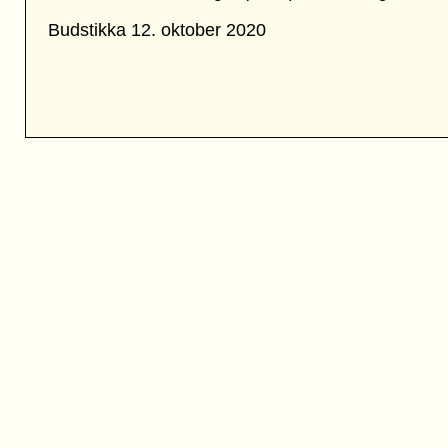
Budstikka 12. oktober 2020