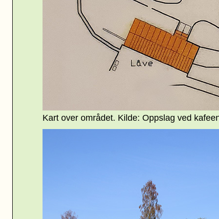
Kart over området. Kilde: Oppslag ved kafeen