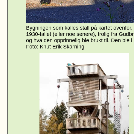
Bygningen som kalles stall på kartet ovenfor. 
1930-tallet (eller noe senere), trolig fra Gud
og hva den opprinnelig ble brukt til. Den ble 
Foto: Knut Erik Skarning