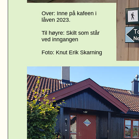
Over: Inne på kafeen i
låven 2023
.
Til høyre: Skilt som står
ved inngangen
Foto: Knut Erik Skarning