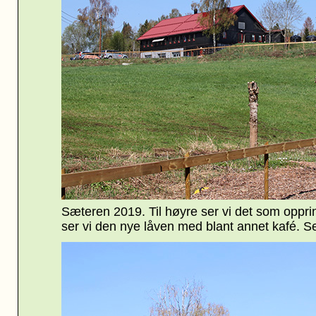
Sæteren 2019. Til høyre ser vi det som opprin
ser vi den nye låven med blant annet kafé. Se