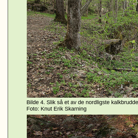
Bilde 4. Slik så et av de nordligste kalkbrudde
Foto: Knut Erik Skarning