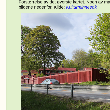
Forstørrelse av det øverste kartet. Noen av ma
bildene nedenfor. Kilde:
Kulturminnesøk