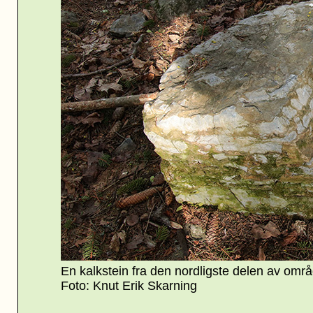
En kalkstein fra den nordligste delen av områd
Foto: Knut Erik Skarning