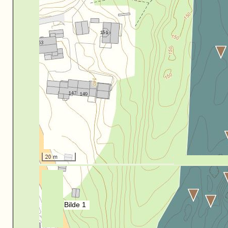
Bilde 1