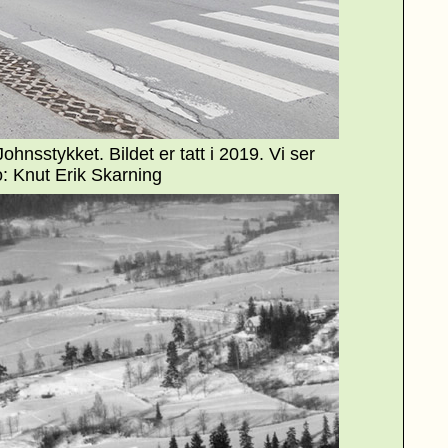
Johnsstykket. Bildet er tatt i 2019. Vi ser
o: Knut Erik Skarning