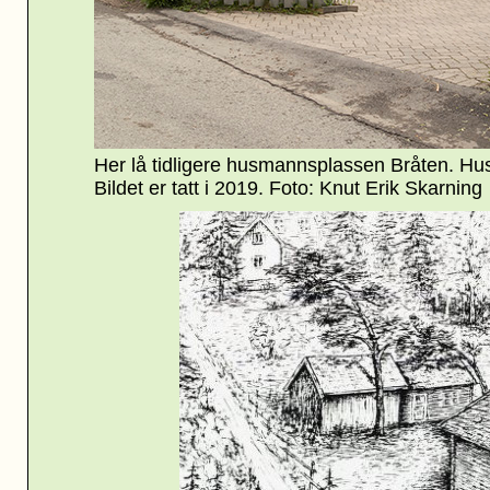
Her lå tidligere husmannsplassen Bråten. Huset
Bildet er tatt i 2019. Foto: Knut Erik Skarning