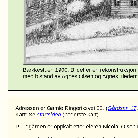
Bækkestuen 1900. Bildet er en rekonstruksjon
med bistand av Agnes Olsen og Agnes Tiedem
Adressen er Gamle Ringeriksvei 33.
(
Gårdsnr. 17
Kart: Se
startsiden
(nederste kart)
Ruudgården er oppkalt etter eieren Nicolai Olsen