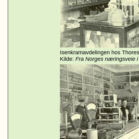
Isenkramavdelingen hos Thores
Kilde:
Fra Norges næringsveie i 