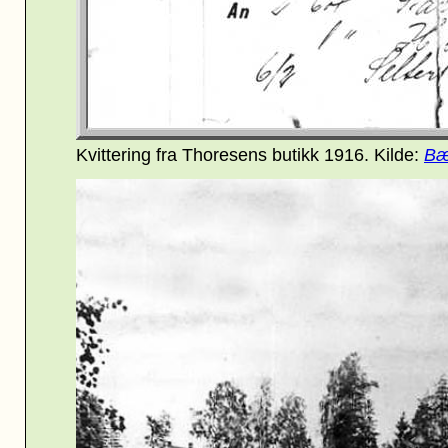
Kvittering fra Thoresens butikk 1916. Kilde:
Bæ