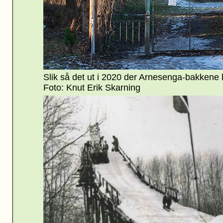
Slik så det ut i 2020 der Arnesenga-bakkene lå
Foto: Knut Erik Skarning