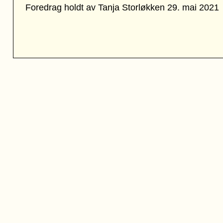
Foredrag holdt av Tanja Storløkken 29. mai 2021