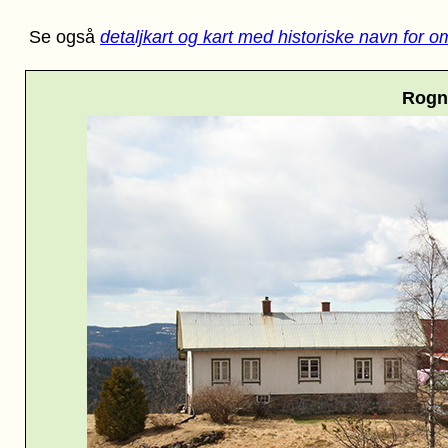
Se også
detaljkart og kart med historiske navn for 
Rogn