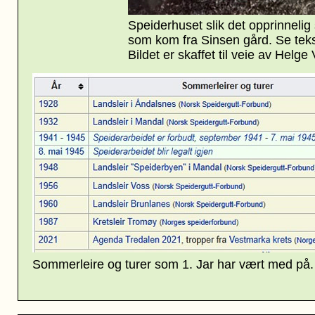
Speiderhuset slik det opprinnelig 
som kom fra Sinsen gård. Se tek
Bildet er skaffet til veie av Helge
Sommerleire og turer som 1. Jar har vært med på.