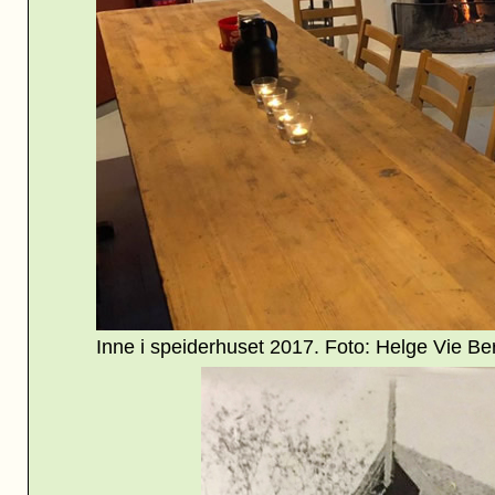
Inne i speiderhuset 2017. Foto: Helge Vie Be