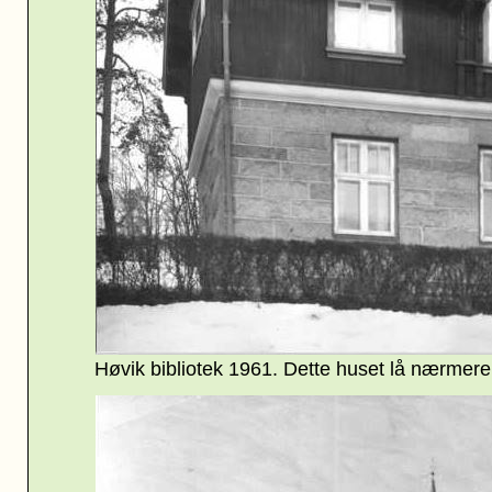
Høvik bibliotek 1961
. Dette huset lå nærmere