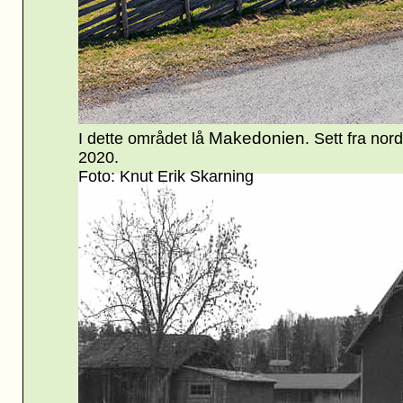
Makedonien
I dette området lå
. Sett fra nord
2020.
Foto: Knut Erik Skarning