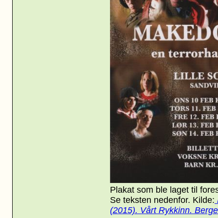
Plakat som ble laget til for
Se teksten nedenfor.
Kilde:
(2015). Vårt Rykkinn. Berge