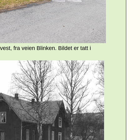
vest, fra veien Blinken. Bildet er tatt i